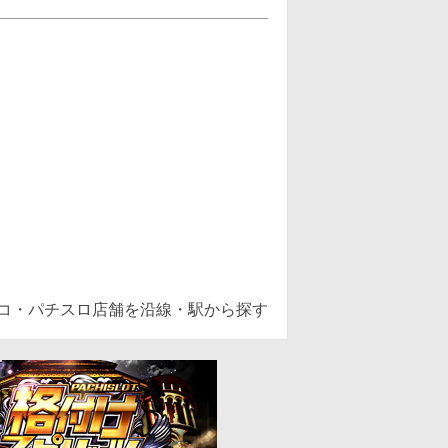
ンコ・パチスロ店舗を沿線・駅から探す