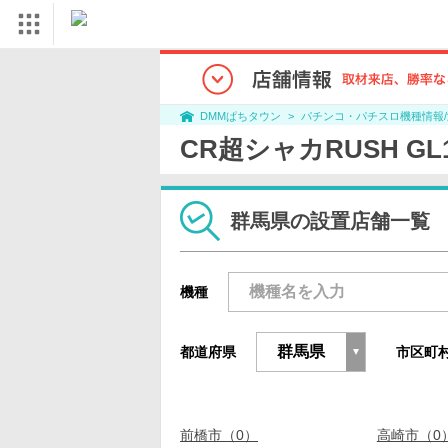
パチンコ・パチスロ機種情報
DMMぱちタウン
CR超シャカRUSH 
群馬県の設置店舗一覧
機種
都道府県
市区町
前橋市（0）
高崎市（0