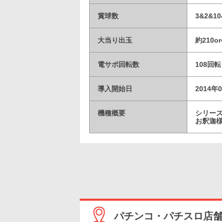
賞球数
3&2&10
大当り出玉
約210or
電サポ回転数
108回転
導入開始日
2014年
機種概要
シリーズ
お釈迦
パチンコ・パチスロ店