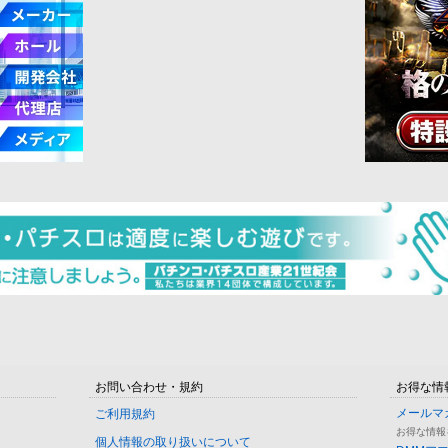
お問い合わせ・規約
お得な情
メールマ
ご利用規約
お得な情報
個人情報の取り扱いについて