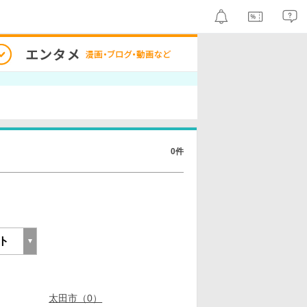
0件
太田市（0）