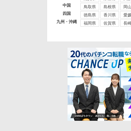
中国
鳥取県
島根県
岡
四国
徳島県
香川県
愛
九州・沖縄
福岡県
佐賀県
長