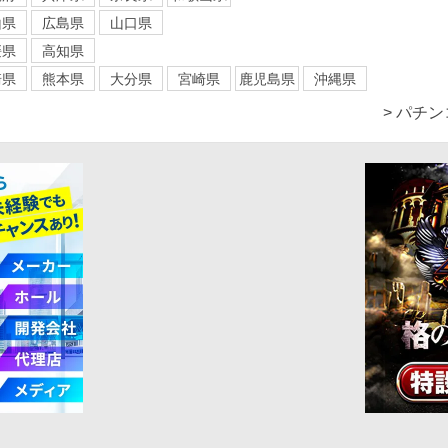
山県
広島県
山口県
媛県
高知県
崎県
熊本県
大分県
宮崎県
鹿児島県
沖縄県
> パチ