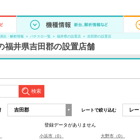
/演出・解析情報
パチスロ一覧
福井県の設置店
吉田郡の設置店
の福井県吉田郡の設置店舗
検索
村
レートで絞り込む
登録データがありません
）
小浜市（0）
大野市（0）