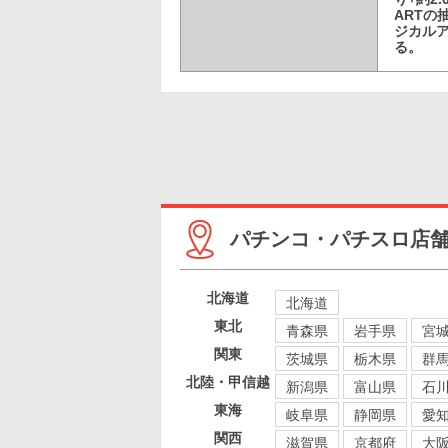
ARTの
ジカル
る。
パチンコ・パチスロ店
北海道
北海道
東北
青森県
岩手県
宮
関東
茨城県
栃木県
群
北陸・甲信越
新潟県
富山県
石
東海
岐阜県
静岡県
愛
関西
滋賀県
京都府
大