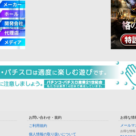
お問い合わせ・規約
お得な情
メールマ
ご利用規約
お得な情報
個人情報の取り扱いについて