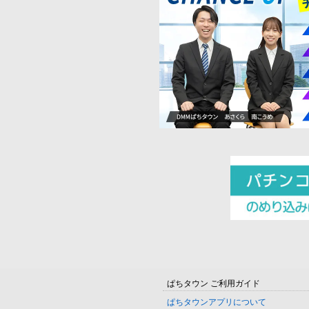
ぱちタウン ご利用ガイド
ぱちタウンアプリについて