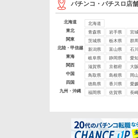
パチンコ・パチスロ店
北海道
北海道
東北
青森県
岩手県
宮
関東
茨城県
栃木県
群
北陸・甲信越
新潟県
富山県
石
東海
岐阜県
静岡県
愛
関西
滋賀県
京都府
大
中国
鳥取県
島根県
岡
四国
徳島県
香川県
愛
九州・沖縄
福岡県
佐賀県
長