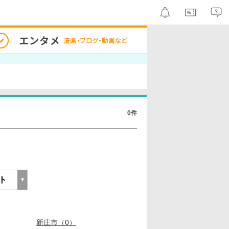
0件
新庄市（0）