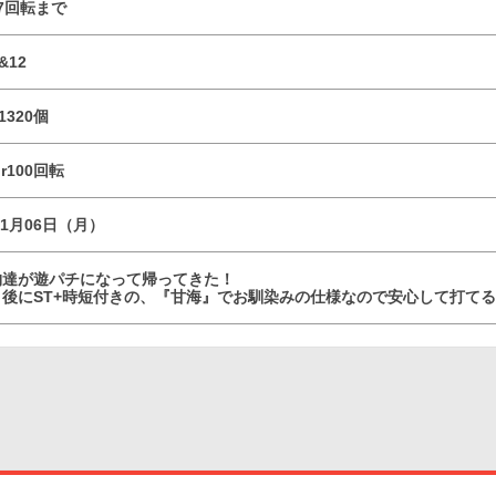
／7回転まで
&12
1320個
or100回転
01月06日（月）
物達が遊パチになって帰ってきた！
り後にST+時短付きの、『甘海』でお馴染みの仕様なので安心して打て