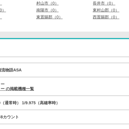
）
村山市（0）
長井市（0）
0）
南陽市（0）
東村山郡（0）
）
東置賜郡（0）
西置賜郡（0）
清流物語ASA
リー
ー の掲載機種一覧
750（通常時） 1/9.975（高確率時）
R×8カウント