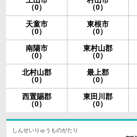
（0）
（0）
天童市
東根市
（0）
（0）
南陽市
東村山郡
（0）
（0）
北村山郡
最上郡
（0）
（0）
西置賜郡
東田川郡
（0）
（0）
しんせいりゅうものがたり