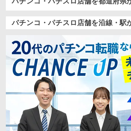
パチンコ・パチスロ店舗を都道府県
パチンコ・パチスロ店舗を沿線・駅