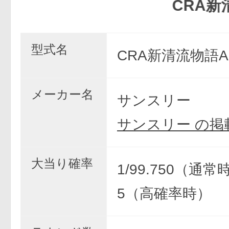
CRA新清流物
型式名
CRA新清流物語A
メーカー名
サンスリー
サンスリー の掲
大当り確率
1/99.750（通常時
5（高確率時）