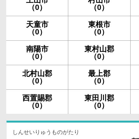
（0）
（0）
天童市
東根市
（0）
（0）
南陽市
東村山郡
（0）
（0）
北村山郡
最上郡
（0）
（0）
西置賜郡
東田川郡
（0）
（0）
しんせいりゅうものがたり