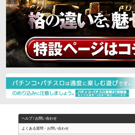
ヘルプ / お問い合わせ
よくある質問・お問い合わせ