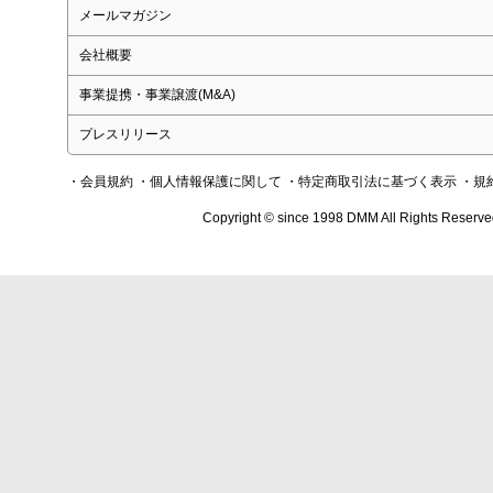
メールマガジン
会社概要
事業提携・事業譲渡(M&A)
プレスリリース
・会員規約
・個人情報保護に関して
・特定商取引法に基づく表示
・規
Copyright © since 1998 DMM All Rights Reserve