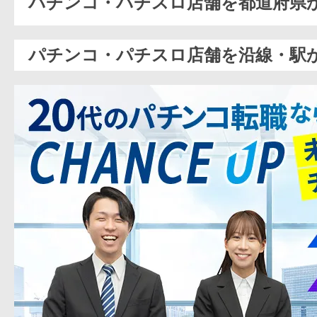
パチンコ・パチスロ店舗を都道府県
パチンコ・パチスロ店舗を沿線・駅