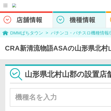
DMMぱちタウン
パチンコ・パチスロ機種情報
CRA新清流物語ASAの山形県北
山形県北村山郡の設置店