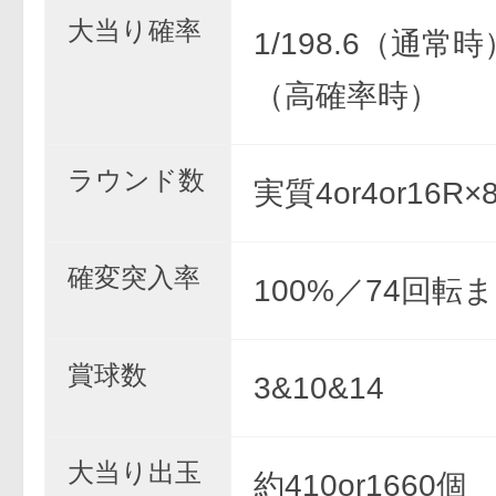
大当り確率
1/198.6（通常時）
（高確率時）
ラウンド数
実質4or4or16R
確変突入率
100%／74回転
賞球数
3&10&14
大当り出玉
約410or1660個