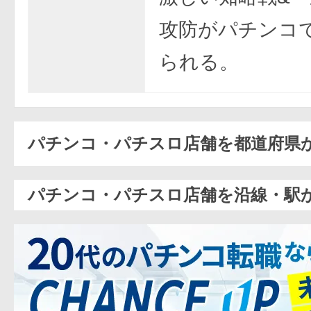
攻防がパチンコ
られる。
パチンコ・パチスロ店舗を都道府県
パチンコ・パチスロ店舗を沿線・駅