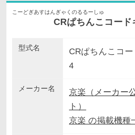
こーどぎあすはんぎゃくのるるーしゅ
CRぱちんこコードギアス 
型式名
CRぱちんこコー
4
メーカー名
京楽（メーカー
ト）
京楽 の掲載機種