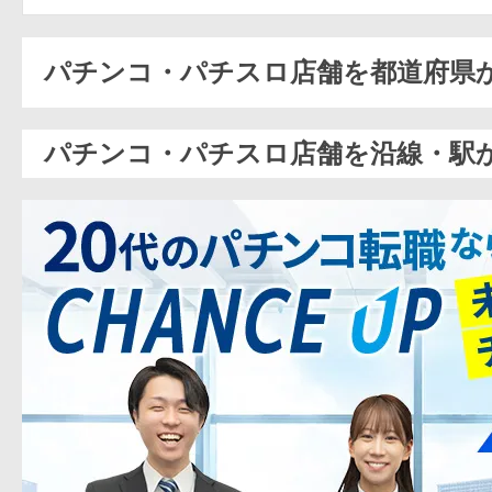
パチンコ・パチスロ店舗を都道府県
パチンコ・パチスロ店舗を沿線・駅