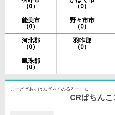
（0）
（0）
能美市
野々市市
（0）
（0）
河北郡
羽咋郡
（0）
（0）
鳳珠郡
（0）
こーどぎあすはんぎゃくのるるーしゅ
CRぱちんこコード