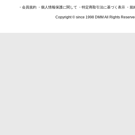
・会員規約
・個人情報保護に関して
・特定商取引法に基づく表示
・規
Copyright © since 1998 DMM All Rights Reserve