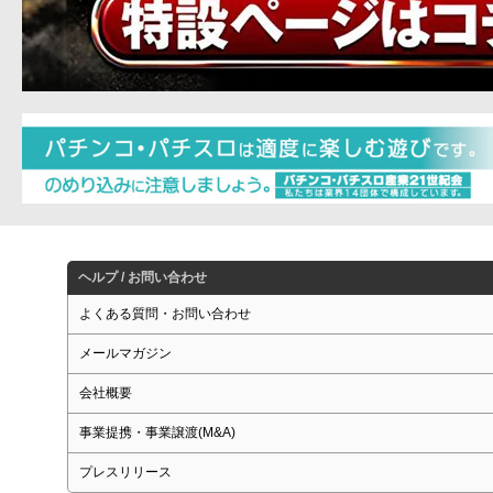
ヘルプ / お問い合わせ
よくある質問・お問い合わせ
メールマガジン
会社概要
事業提携・事業譲渡(M&A)
プレスリリース