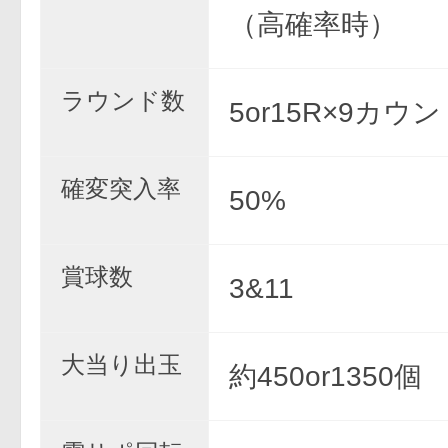
（高確率時）
ラウンド数
5or15R×9カウ
確変突入率
50%
賞球数
3&11
大当り出玉
約450or1350個