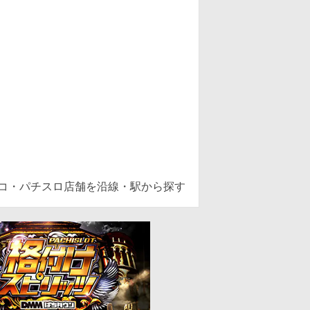
ンコ・パチスロ店舗を沿線・駅から探す