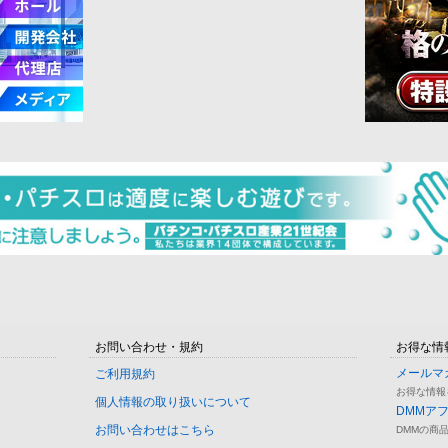
お問い合わせ・規約
お得な情
メールマ
ご利用規約
お得な情報
個人情報の取り扱いについて
DMMア
お問い合わせはこちら
DMMの商