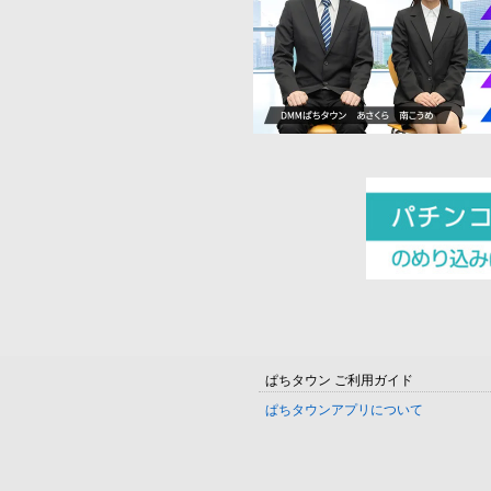
ぱちタウン ご利用ガイド
ぱちタウンアプリについて