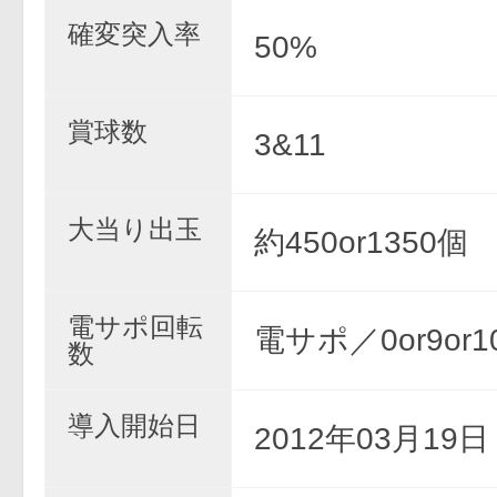
確変突入率
50%
賞球数
3&11
大当り出玉
約450or1350個
電サポ回転
電サポ／0or9or
数
導入開始日
2012年03月19