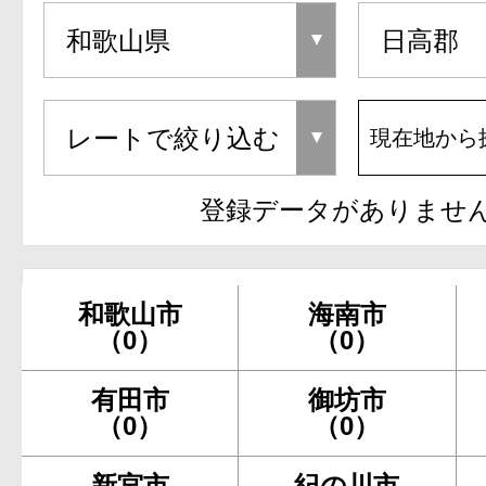
現在地から
登録データがありませ
和歌山市
海南市
（0）
（0）
有田市
御坊市
（0）
（0）
新宮市
紀の川市