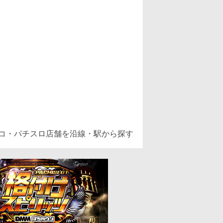
ンコ・パチスロ店舗を沿線・駅から探す