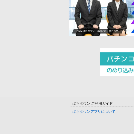
ぱちタウン ご利用ガイド
ぱちタウンアプリについて