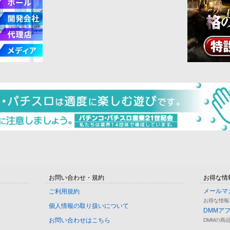
お問い合わせ・規約
お得な情
メールマ
ご利用規約
お得な情報
個人情報の取り扱いについて
DMMア
お問い合わせはこちら
DMMの商