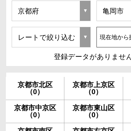
現在地から
登録データがありませ
京都市北区
京都市上京区
（0）
（0）
京都市中京区
京都市東山区
（0）
（0）
京都市南区
京都市右京区