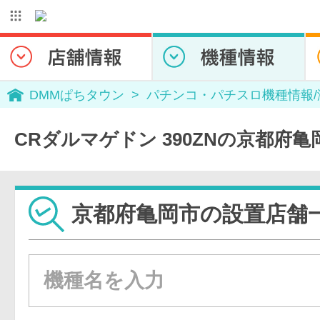
DMMぱちタウン
パチンコ・パチスロ機種情報
CRダルマゲドン 390ZNの京都府
京都府亀岡市の設置店舗