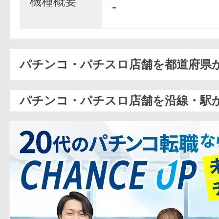
機種概要
-
パチンコ・パチスロ店舗を都道府県
パチンコ・パチスロ店舗を沿線・駅