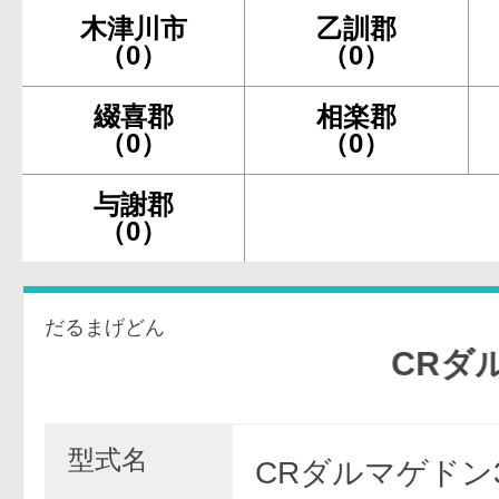
木津川市
乙訓郡
（0）
（0）
綴喜郡
相楽郡
（0）
（0）
与謝郡
（0）
だるまげどん
CRダルマゲド
型式名
CRダルマゲドン3