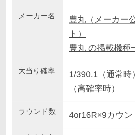
メーカー名
豊丸（メーカー
ト）
豊丸 の掲載機種
大当り確率
1/390.1（通常時）
（高確率時）
ラウンド数
4or16R×9カウ