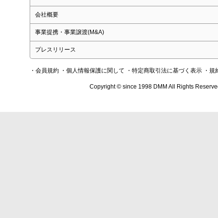
会社概要
事業提携・事業譲渡(M&A)
プレスリリース
・会員規約
・個人情報保護に関して
・特定商取引法に基づく表示
・規
Copyright © since 1998 DMM All Rights Reserve