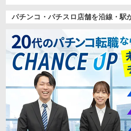
パチンコ・パチスロ店舗を沿線・駅