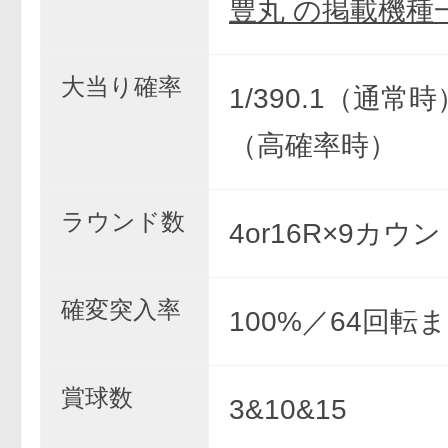
豊丸 の掲載機種
大当り確率
1/390.1（通常時）
（高確率時）
ラウンド数
4or16R×9カウ
確変突入率
100%／64回転
賞球数
3&10&15