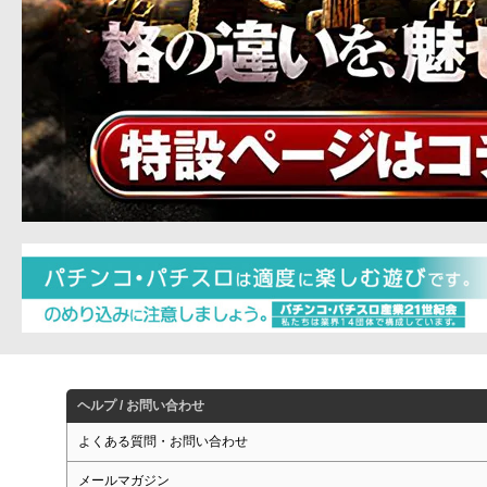
ヘルプ / お問い合わせ
よくある質問・お問い合わせ
メールマガジン