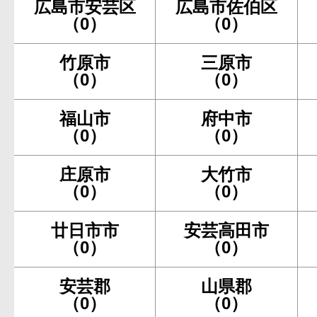
広島市安芸区
広島市佐伯区
（0）
（0）
竹原市
三原市
（0）
（0）
福山市
府中市
（0）
（0）
庄原市
大竹市
（0）
（0）
廿日市市
安芸高田市
（0）
（0）
安芸郡
山県郡
（0）
（0）