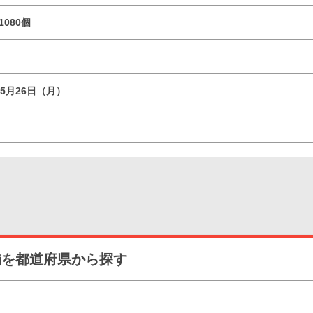
1080個
05月26日（月）
舗を都道府県から探す