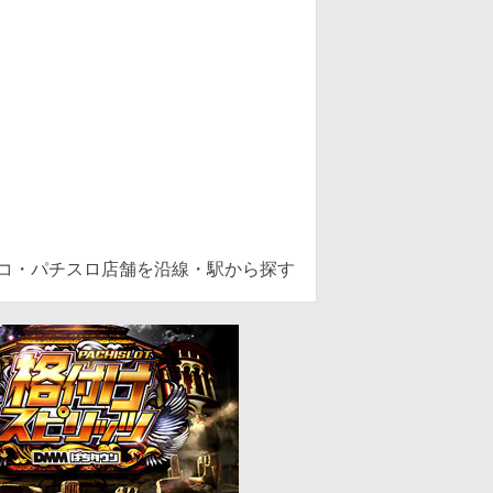
ンコ・パチスロ店舗を沿線・駅から探す