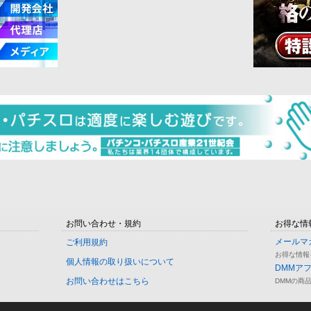
お問い合わせ・規約
お得な情
メールマ
ご利用規約
お得な情報
個人情報の取り扱いについて
DMMア
お問い合わせはこちら
DMMの商