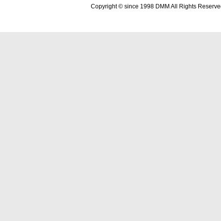
Copyright © since 1998 DMM All Rights Reserve