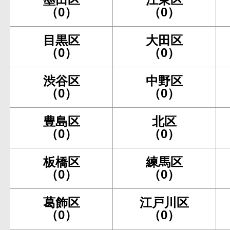
（0）
（0）
目黒区
大田区
（0）
（0）
渋谷区
中野区
（0）
（0）
豊島区
北区
（0）
（0）
板橋区
練馬区
（0）
（0）
葛飾区
江戸川区
（0）
（0）