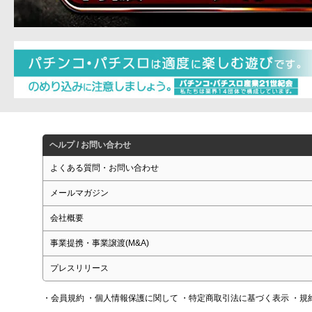
ヘルプ / お問い合わせ
よくある質問・お問い合わせ
メールマガジン
会社概要
事業提携・事業譲渡(M&A)
プレスリリース
・会員規約
・個人情報保護に関して
・特定商取引法に基づく表示
・規