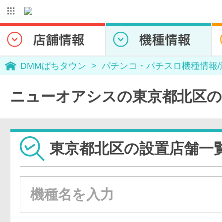
DMMぱちタウン
パチンコ・パチスロ機種情報
ニューオアシスの東京都北区の
東京都北区の設置店舗一