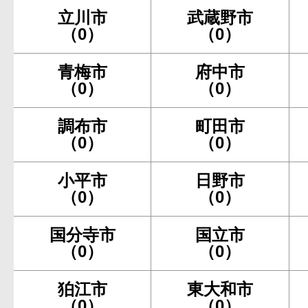
立川市
武蔵野市
（0）
（0）
青梅市
府中市
（0）
（0）
調布市
町田市
（0）
（0）
小平市
日野市
（0）
（0）
国分寺市
国立市
（0）
（0）
狛江市
東大和市
（0）
（0）