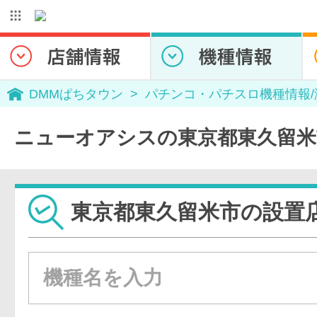
DMMぱちタウン
パチンコ・パチスロ機種情報
ニューオアシスの東京都東久留米
東京都東久留米市の設置