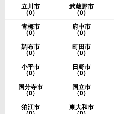
立川市
武蔵野市
（0）
（0）
青梅市
府中市
（0）
（0）
調布市
町田市
（0）
（0）
小平市
日野市
（0）
（0）
国分寺市
国立市
（0）
（0）
狛江市
東大和市
（0）
（0）