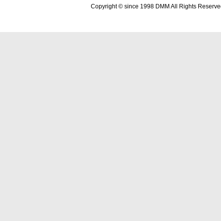
Copyright © since 1998 DMM All Rights Reserve