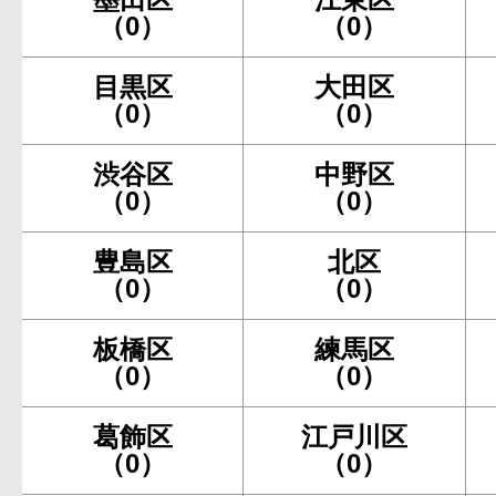
（0）
（0）
目黒区
大田区
（0）
（0）
渋谷区
中野区
（0）
（0）
豊島区
北区
（0）
（0）
板橋区
練馬区
（0）
（0）
葛飾区
江戸川区
（0）
（0）