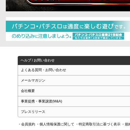
ヘルプ / お問い合わせ
よくある質問・お問い合わせ
メールマガジン
会社概要
事業提携・事業譲渡(M&A)
プレスリリース
・会員規約
・個人情報保護に関して
・特定商取引法に基づく表示
・規