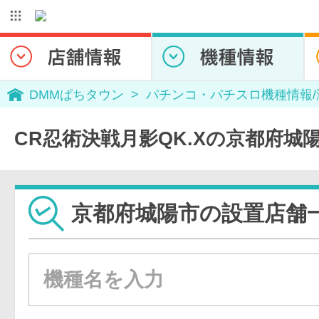
DMMぱちタウン
パチンコ・パチスロ機種情報
CR忍術決戦月影QK.Xの京都府城
京都府城陽市の設置店舗