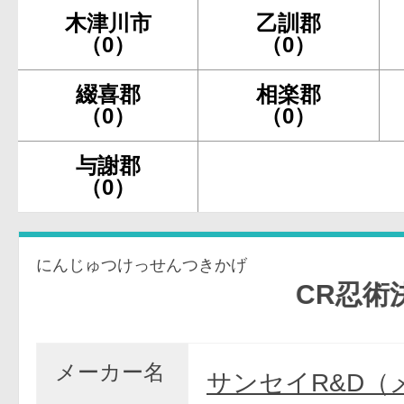
木津川市
乙訓郡
（0）
（0）
綴喜郡
相楽郡
（0）
（0）
与謝郡
（0）
にんじゅつけっせんつきかげ
CR忍術決戦月
メーカー名
サンセイR&D（