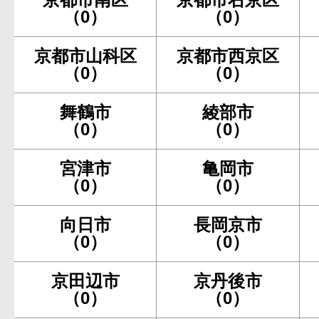
（0）
（0）
京都市山科区
京都市西京区
（0）
（0）
舞鶴市
綾部市
（0）
（0）
宮津市
亀岡市
（0）
（0）
向日市
長岡京市
（0）
（0）
京田辺市
京丹後市
（0）
（0）