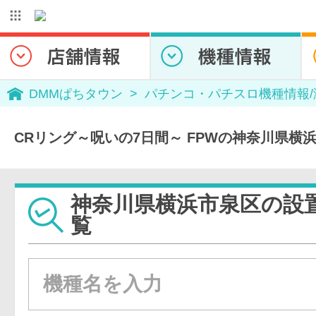
DMMぱちタウン
パチンコ・パチスロ機種情報
CRリング～呪いの7日間～ FPWの神奈川県横
神奈川県横浜市泉区の設
覧