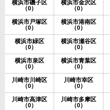
横浜市磯子区
横浜市金沢区
（0）
（0）
横浜市戸塚区
横浜市港南区
（0）
（0）
横浜市緑区
横浜市瀬谷区
（0）
（0）
横浜市泉区
横浜市青葉区
（0）
（0）
川崎市川崎区
川崎市幸区
（0）
（0）
川崎市高津区
川崎市多摩区
（0）
（0）