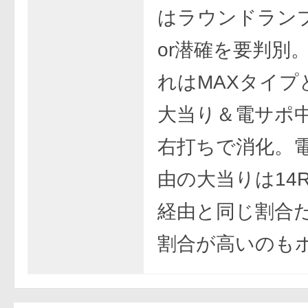
はラウンドラン
or潜確を要判別
れはMAXタイプ
大当り＆電サポ
右打ちで消化。
由の大当りは14
経由と同じ割合だ
割合が高いのも