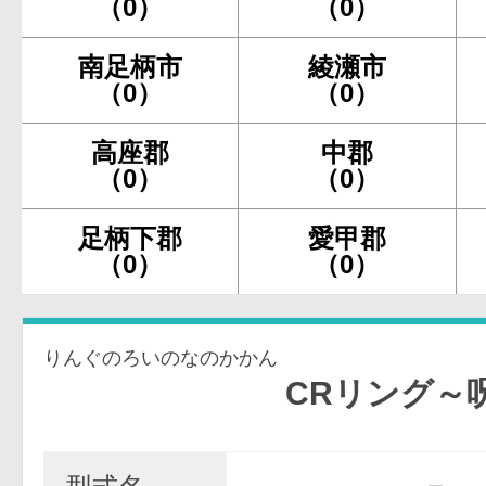
（0）
（0）
南足柄市
綾瀬市
（0）
（0）
高座郡
中郡
（0）
（0）
足柄下郡
愛甲郡
（0）
（0）
りんぐのろいのなのかかん
CRリング～呪いの7