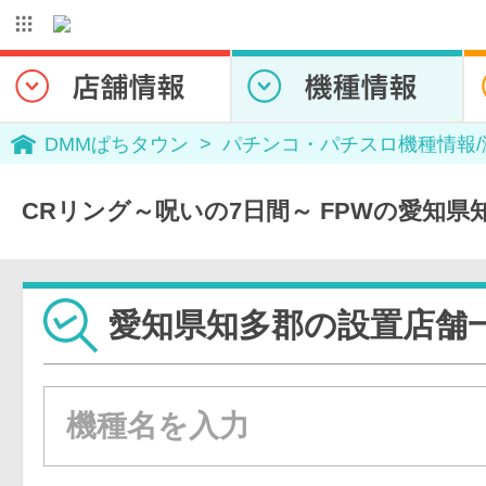
DMMぱちタウン
パチンコ・パチスロ機種情報
CRリング～呪いの7日間～ FPWの愛知県
愛知県知多郡の設置店舗