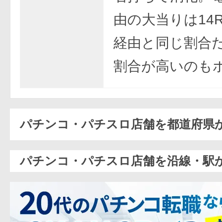
由の大当りは14
経由と同じ割合だ
割合が高いのも
パチンコ・パチスロ店舗を都道府県
パチンコ・パチスロ店舗を沿線・駅