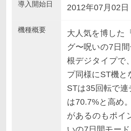
導入開始日
2012年07月02
機種概要
大人気を博した『
グ〜呪いの7日間
根デジタイプで、
プ同様にST機と
STは35回転で
は70.7%と高め
があるのもポイ
いの7日間モード