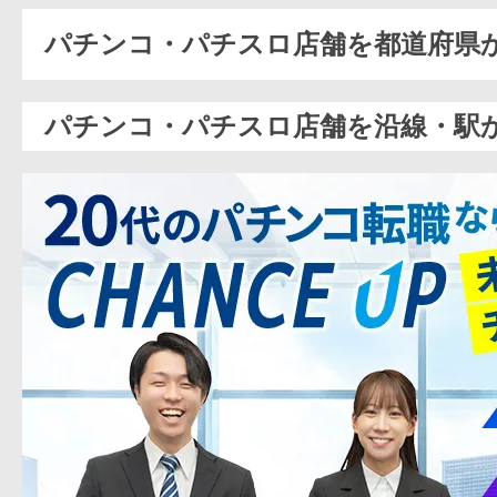
パチンコ・パチスロ店舗を都道府県
パチンコ・パチスロ店舗を沿線・駅