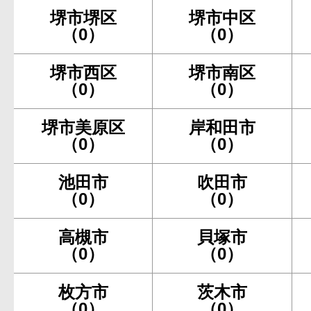
堺市堺区
堺市中区
（0）
（0）
堺市西区
堺市南区
（0）
（0）
堺市美原区
岸和田市
（0）
（0）
池田市
吹田市
（0）
（0）
高槻市
貝塚市
（0）
（0）
枚方市
茨木市
（0）
（0）