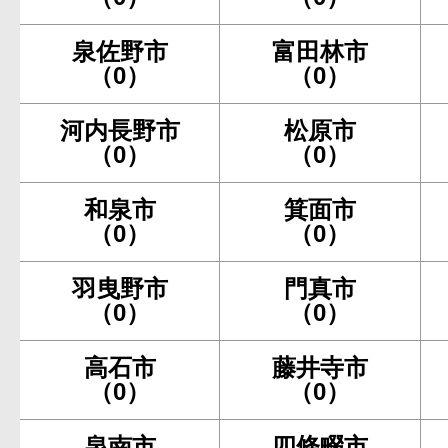
泉佐野市
富田林市
（0）
（0）
河内長野市
松原市
（0）
（0）
和泉市
箕面市
（0）
（0）
羽曳野市
門真市
（0）
（0）
高石市
藤井寺市
（0）
（0）
泉南市
四條畷市