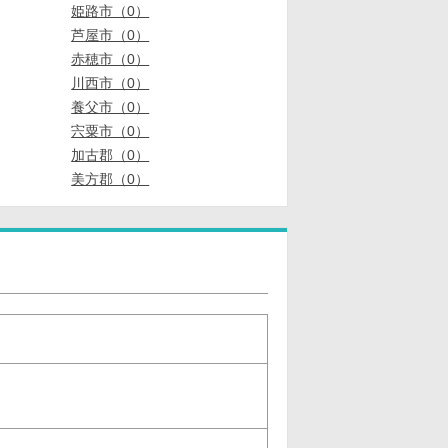
姫路市（0）
芦屋市（0）
赤穂市（0）
川西市（0）
養父市（0）
宍粟市（0）
加古郡（0）
美方郡（0）