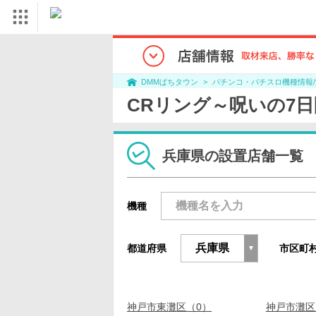
パチンコ・パチスロ機種情報
DMMぱちタウン
CRリング～呪いの7日
兵庫県の設置店舗一覧
機種
都道府県
市区町
神戸市東灘区（0）
神戸市灘区