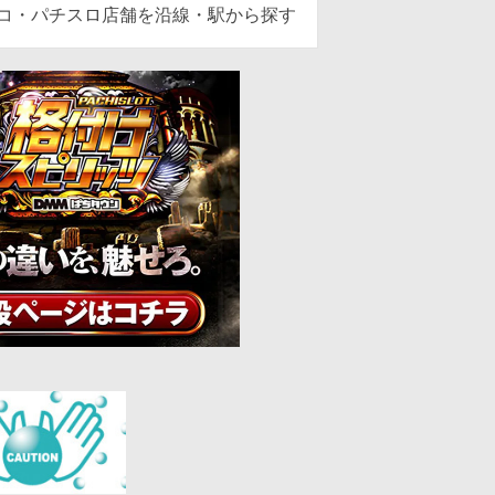
ンコ・パチスロ店舗を沿線・駅から探す