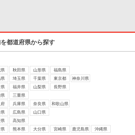
舗を都道府県から探す
城県
秋田県
山形県
福島県
馬県
埼玉県
千葉県
東京都
神奈川県
川県
福井県
山梨県
長野県
知県
三重県
阪府
兵庫県
奈良県
和歌山県
山県
広島県
山口県
媛県
高知県
崎県
熊本県
大分県
宮崎県
鹿児島県
沖縄県