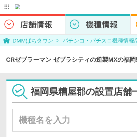
DMMぱちタウン
パチンコ・パチスロ機種情報
CRゼブラーマン ゼブラシティの逆襲MXの福
福岡県糟屋郡の設置店舗