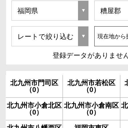
現在地から
登録データがありませ
北九州市門司区
北九州市若松区
（0）
（0）
北九州市小倉北区
北九州市小倉南区
（0）
（0）
北九州市八幡西区
福岡市東区