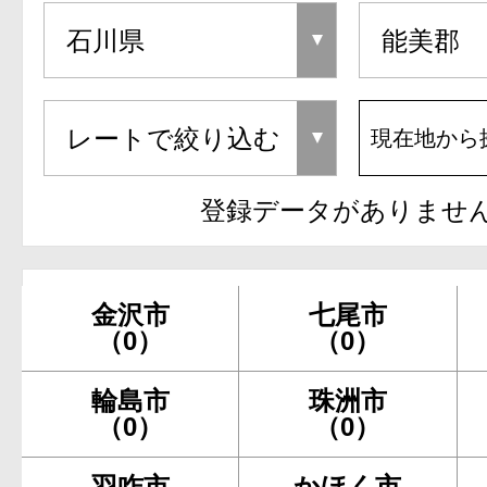
現在地から
登録データがありませ
金沢市
七尾市
（0）
（0）
輪島市
珠洲市
（0）
（0）
羽咋市
かほく市