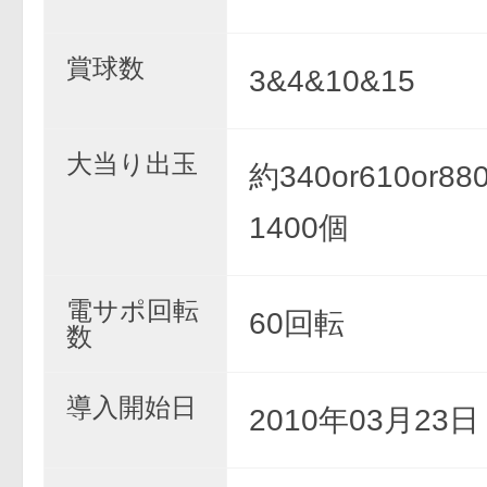
賞球数
3&4&10&15
大当り出玉
約340or610or880
1400個
電サポ回転
60回転
数
導入開始日
2010年03月23