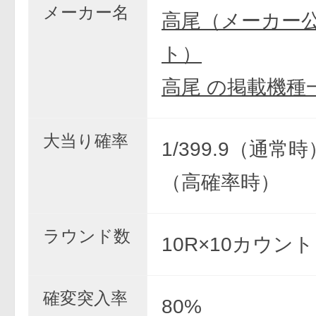
メーカー名
高尾（メーカー
ト）
高尾 の掲載機種
大当り確率
1/399.9（通常時）
（高確率時）
ラウンド数
10R×10カウント
確変突入率
80%