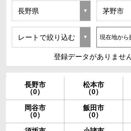
現在地から
登録データがありませ
長野市
松本市
（0）
（0）
岡谷市
飯田市
（0）
（0）
須坂市
小諸市