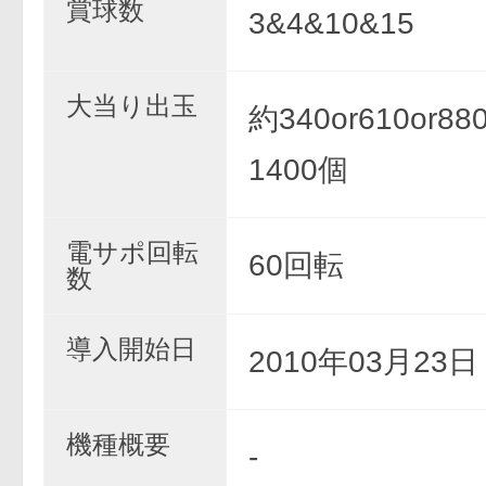
賞球数
3&4&10&15
大当り出玉
約340or610or880
1400個
電サポ回転
60回転
数
導入開始日
2010年03月23
機種概要
-