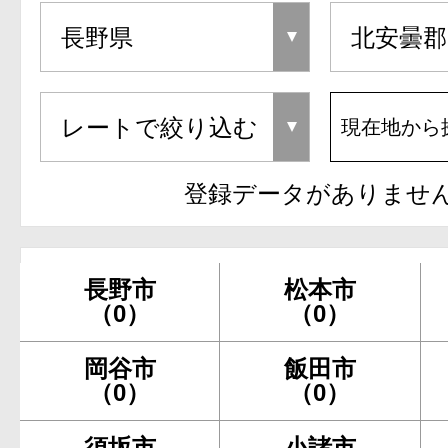
現在地から
登録データがありませ
長野市
松本市
（0）
（0）
岡谷市
飯田市
（0）
（0）
須坂市
小諸市