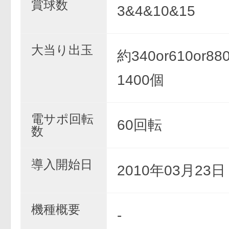
賞球数
3&4&10&15
大当り出玉
約340or610or880
1400個
電サポ回転
60回転
数
導入開始日
2010年03月23
機種概要
-