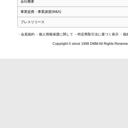
会社概要
事業提携・事業譲渡(M&A)
プレスリリース
・会員規約
・個人情報保護に関して
・特定商取引法に基づく表示
・規
Copyright © since 1998 DMM All Rights Reserve