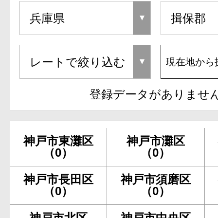
現在地から
登録データがありませ
神戸市東灘区
神戸市灘区
（0）
（0）
神戸市長田区
神戸市須磨区
（0）
（0）
神戸市北区
神戸市中央区