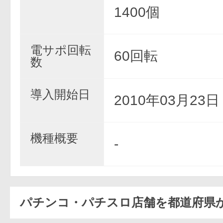
1400個
電サポ回転
60回転
数
導入開始日
2010年03月23
機種概要
-
パチンコ・パチスロ店舗を都道府県