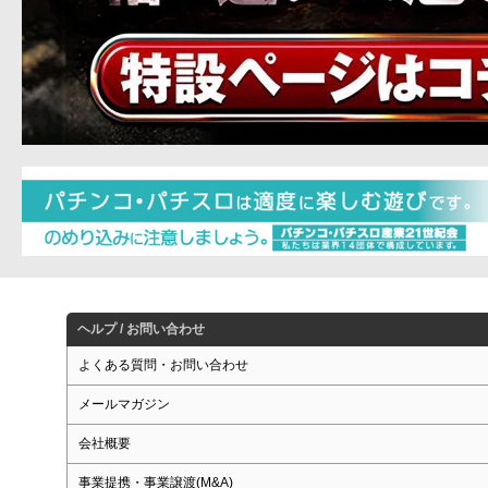
ヘルプ / お問い合わせ
よくある質問・お問い合わせ
メールマガジン
会社概要
事業提携・事業譲渡(M&A)