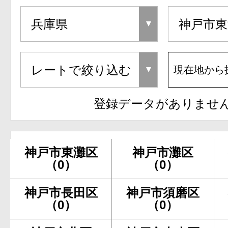
現在地から
登録データがありませ
神戸市東灘区
神戸市灘区
（0）
（0）
神戸市長田区
神戸市須磨区
（0）
（0）