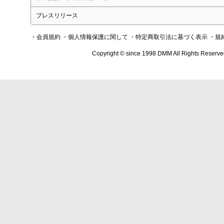
プレスリリース
・会員規約
・個人情報保護に関して
・特定商取引法に基づく表示
・規
Copyright © since 1998 DMM All Rights Reserve