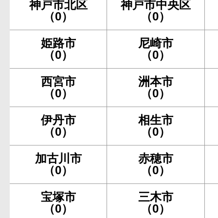
神戸市北区
神戸市中央区
（0）
（0）
姫路市
尼崎市
（0）
（0）
西宮市
洲本市
（0）
（0）
伊丹市
相生市
（0）
（0）
加古川市
赤穂市
（0）
（0）
宝塚市
三木市
（0）
（0）