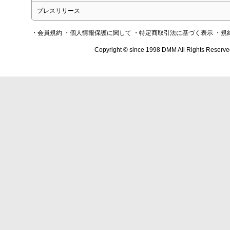
プレスリリース
・会員規約
・個人情報保護に関して
・特定商取引法に基づく表示
・規
Copyright © since 1998 DMM All Rights Reserve