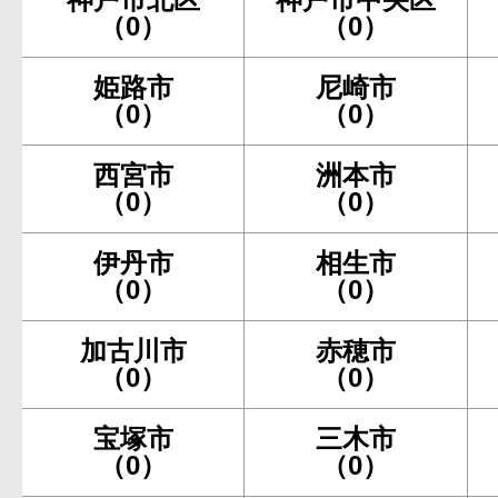
（0）
（0）
姫路市
尼崎市
（0）
（0）
西宮市
洲本市
（0）
（0）
伊丹市
相生市
（0）
（0）
加古川市
赤穂市
（0）
（0）
宝塚市
三木市
（0）
（0）