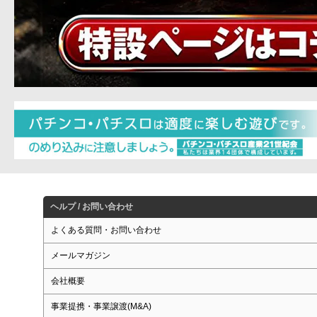
ヘルプ / お問い合わせ
よくある質問・お問い合わせ
メールマガジン
会社概要
事業提携・事業譲渡(M&A)