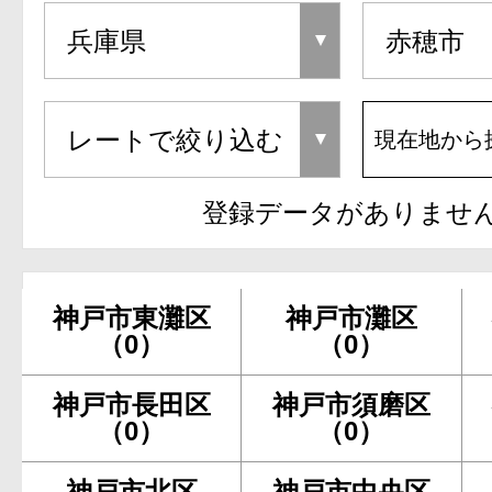
現在地から
登録データがありませ
神戸市東灘区
神戸市灘区
（0）
（0）
神戸市長田区
神戸市須磨区
（0）
（0）
神戸市北区
神戸市中央区