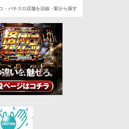
ンコ・パチスロ店舗を沿線・駅から探す