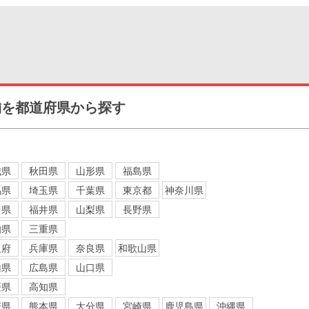
舗を都道府県から探す
城県
秋田県
山形県
福島県
馬県
埼玉県
千葉県
東京都
神奈川県
川県
福井県
山梨県
長野県
知県
三重県
阪府
兵庫県
奈良県
和歌山県
山県
広島県
山口県
媛県
高知県
崎県
熊本県
大分県
宮崎県
鹿児島県
沖縄県