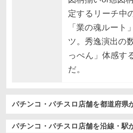
定するリーチ中
「業の魂ルート
ツ。秀逸演出の
っぺん」体感す
だ。
パチンコ・パチスロ店舗を都道府県
パチンコ・パチスロ店舗を沿線・駅