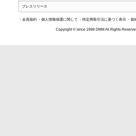
プレスリリース
・会員規約
・個人情報保護に関して
・特定商取引法に基づく表示
・規
Copyright © since 1998 DMM All Rights Reserve