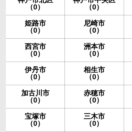
（0）
（0）
姫路市
尼崎市
（0）
（0）
西宮市
洲本市
（0）
（0）
伊丹市
相生市
（0）
（0）
加古川市
赤穂市
（0）
（0）
宝塚市
三木市
（0）
（0）