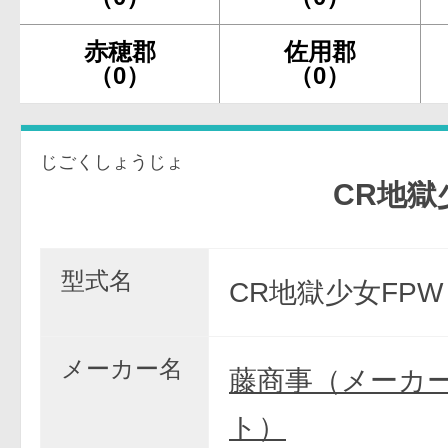
赤穂郡
佐用郡
（0）
（0）
じごくしょうじょ
CR地獄少女F
型式名
CR地獄少女FPW
メーカー名
藤商事（メーカ
ト）