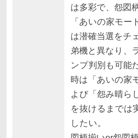
は多彩で、怨図
「あいの家モー
は潜確当選をチ
弟機と異なり、
ンプ判別も可能
時は「あいの家
よび「怨み晴ら
を抜けるまでは
したい。
図柄揃いor怨図