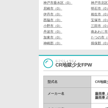
神戸市垂水区（0）
神戸市北区
尼崎市（0）
明石市（0
伊丹市（0）
相生市（0
西脇市（0）
宝塚市（0
小野市（0）
三田市（0
丹波市（0）
南あわじ市
加東市（0）
たつの市（
神崎郡（0）
揖保郡（0
じごくしょうじょ
CR地獄少女FPW
型式名
CR地獄
メーカー名
藤商事
藤商事 