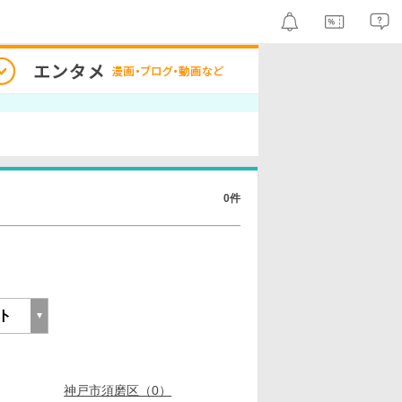
0件
神戸市須磨区（0）