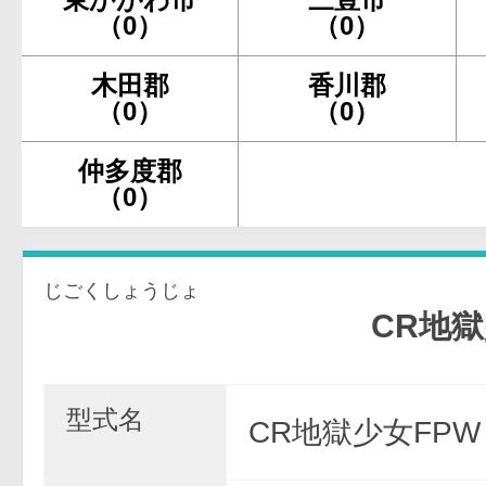
（0）
（0）
木田郡
香川郡
（0）
（0）
仲多度郡
（0）
じごくしょうじょ
CR地獄少女
型式名
CR地獄少女FPW