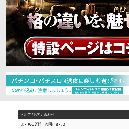
ヘルプ / お問い合わせ
よくある質問・お問い合わせ