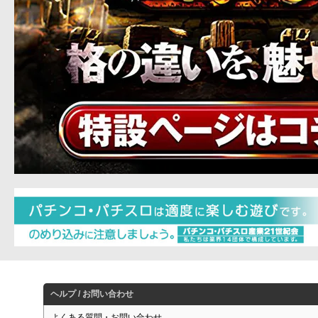
ヘルプ / お問い合わせ
よくある質問・お問い合わせ