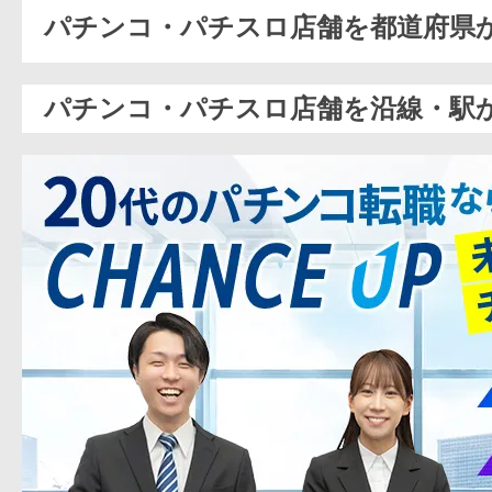
パチンコ・パチスロ店舗を都道府県
パチンコ・パチスロ店舗を沿線・駅