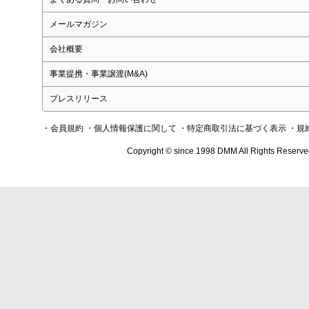
メールマガジン
会社概要
事業提携・事業譲渡(M&A)
プレスリリース
・会員規約
・個人情報保護に関して
・特定商取引法に基づく表示
・規
Copyright © since 1998 DMM All Rights Reserve