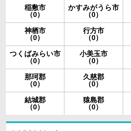
稲敷市
かすみがうら市
（0）
（0）
神栖市
行方市
（0）
（0）
つくばみらい市
小美玉市
（0）
（0）
那珂郡
久慈郡
（0）
（0）
結城郡
猿島郡
（0）
（0）