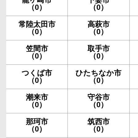
（0）
（0）
常陸太田市
高萩市
（0）
（0）
笠間市
取手市
（0）
（0）
つくば市
ひたちなか市
（0）
（0）
潮来市
守谷市
（0）
（0）
那珂市
筑西市
（0）
（0）