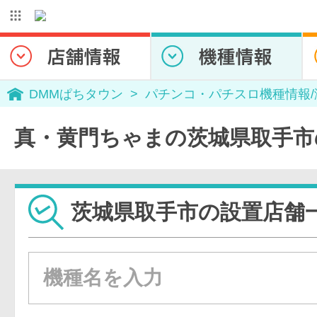
DMMぱちタウン
パチンコ・パチスロ機種情報
真・黄門ちゃまの茨城県取手市
茨城県取手市の設置店舗