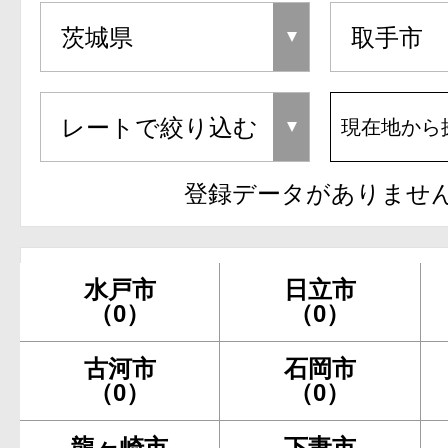
現在地から
登録データがありませ
水戸市
日立市
（0）
（0）
古河市
石岡市
（0）
（0）
龍ヶ崎市
下妻市