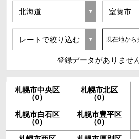
現在地から
登録データがありませ
札幌市中央区
札幌市北区
（0）
（0）
札幌市白石区
札幌市豊平区
（0）
（0）
札幌市西区
札幌市厚別区