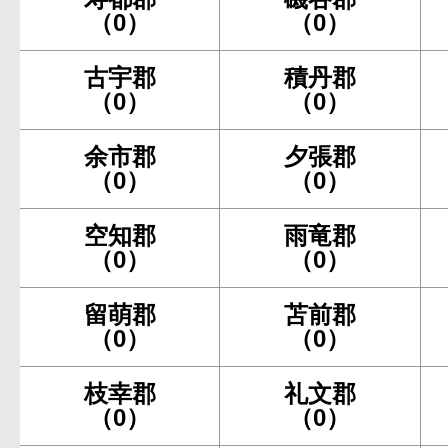
（0）
（0）
古宇郡
積丹郡
（0）
（0）
余市郡
夕張郡
（0）
（0）
空知郡
雨竜郡
（0）
（0）
留萌郡
苫前郡
（0）
（0）
枝幸郡
礼文郡
（0）
（0）