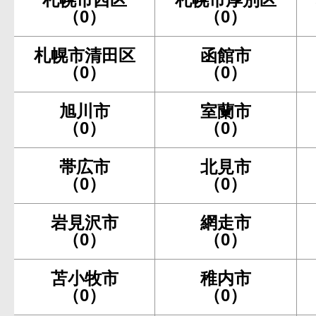
（0）
（0）
札幌市清田区
函館市
（0）
（0）
旭川市
室蘭市
（0）
（0）
帯広市
北見市
（0）
（0）
岩見沢市
網走市
（0）
（0）
苫小牧市
稚内市
（0）
（0）