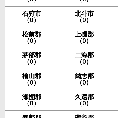
石狩市
北斗市
（0）
（0）
松前郡
上磯郡
（0）
（0）
茅部郡
二海郡
（0）
（0）
檜山郡
爾志郡
（0）
（0）
瀬棚郡
久遠郡
（0）
（0）
寿都郡
磯谷郡