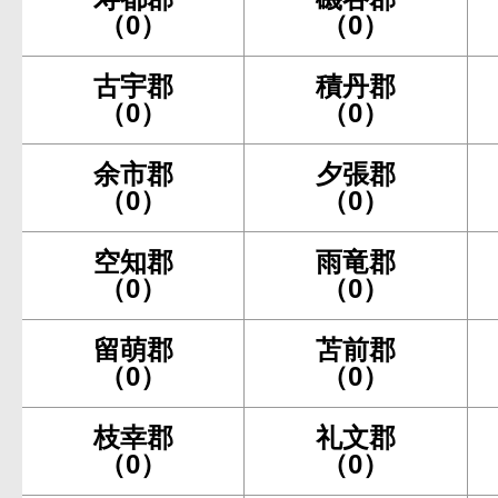
（0）
（0）
古宇郡
積丹郡
（0）
（0）
余市郡
夕張郡
（0）
（0）
空知郡
雨竜郡
（0）
（0）
留萌郡
苫前郡
（0）
（0）
枝幸郡
礼文郡
（0）
（0）