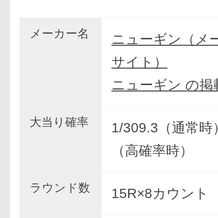
メーカー名
ニューギン（メ
サイト）
ニューギン の掲
大当り確率
1/309.3（通常時）
（高確率時）
ラウンド数
15R×8カウント