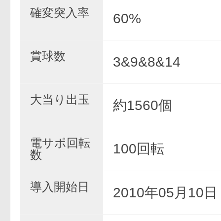
確変突入率
60%
賞球数
3&9&8&14
大当り出玉
約1560個
電サポ回転
100回転
数
導入開始日
2010年05月10