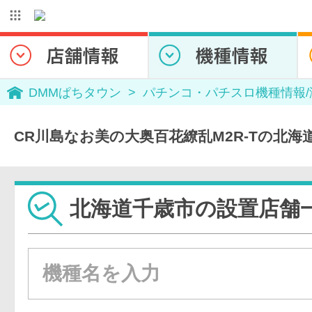
DMMぱちタウン
パチンコ・パチスロ機種情報
CR川島なお美の大奥百花繚乱M2R-Tの北
北海道千歳市の設置店舗