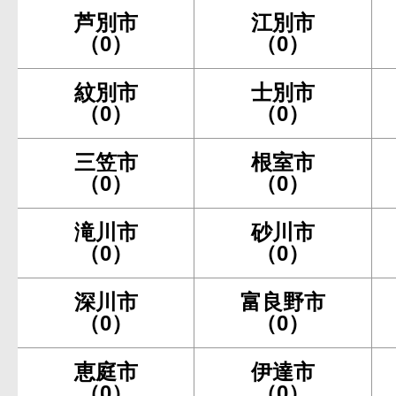
芦別市
江別市
（0）
（0）
紋別市
士別市
（0）
（0）
三笠市
根室市
（0）
（0）
滝川市
砂川市
（0）
（0）
深川市
富良野市
（0）
（0）
恵庭市
伊達市
（0）
（0）