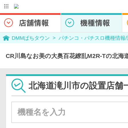
DMMぱちタウン
パチンコ・パチスロ機種情報
CR川島なお美の大奥百花繚乱M2R-Tの北
北海道滝川市の設置店舗