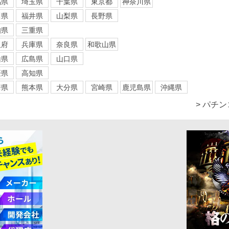
馬県
埼玉県
千葉県
東京都
神奈川県
川県
福井県
山梨県
長野県
知県
三重県
阪府
兵庫県
奈良県
和歌山県
山県
広島県
山口県
媛県
高知県
崎県
熊本県
大分県
宮崎県
鹿児島県
沖縄県
> パチ