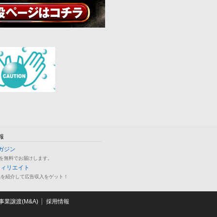
報
ガジン
を無料でお届けします。
フィリエイト
品を紹介して広告収入をゲット！
業譲渡(M&A)
採用情報