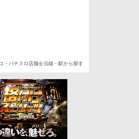
ンコ・パチスロ店舗を沿線・駅から探す