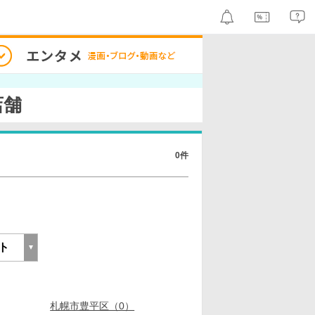
店舗
0件
札幌市豊平区（0）