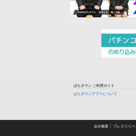
ぱちタウン ご利用ガイド
ぱちタウンアプリについて
会社概要
プレスリリー