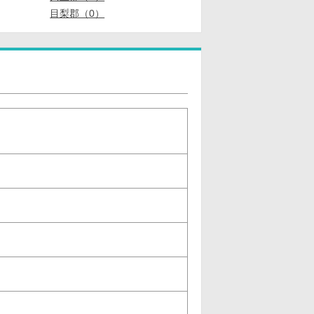
目梨郡（0）