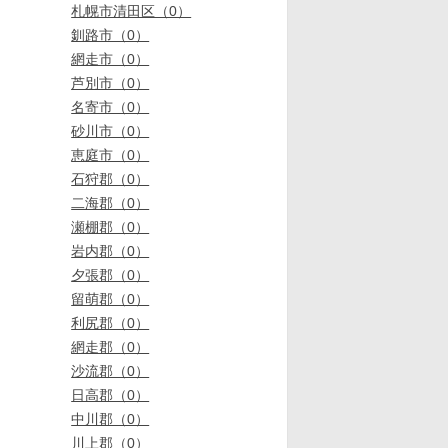
札幌市清田区（0）
釧路市（0）
網走市（0）
芦別市（0）
名寄市（0）
砂川市（0）
恵庭市（0）
石狩郡（0）
二海郡（0）
瀬棚郡（0）
岩内郡（0）
夕張郡（0）
留萌郡（0）
利尻郡（0）
網走郡（0）
沙流郡（0）
日高郡（0）
中川郡（0）
川上郡（0）