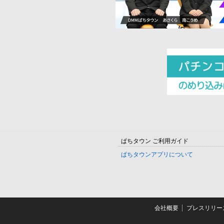
ぱちタウン ご利用ガイド
ぱちタウンアプリについて
会社概要
プレスリリー