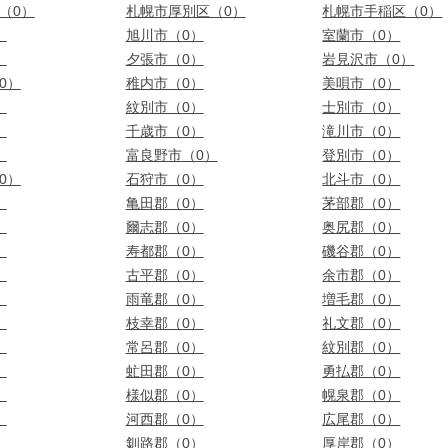
（0）
札幌市厚別区（0）
札幌市手稲区（0）
）
旭川市（0）
室蘭市（0）
）
夕張市（0）
岩見沢市（0）
0）
稚内市（0）
美唄市（0）
）
紋別市（0）
士別市（0）
）
千歳市（0）
滝川市（0）
）
富良野市（0）
登別市（0）
0）
石狩市（0）
北斗市（0）
）
亀田郡（0）
茅部郡（0）
）
爾志郡（0）
奥尻郡（0）
）
寿都郡（0）
磯谷郡（0）
）
古平郡（0）
余市郡（0）
）
雨竜郡（0）
増毛郡（0）
）
枝幸郡（0）
礼文郡（0）
）
常呂郡（0）
紋別郡（0）
）
虻田郡（0）
勇払郡（0）
）
様似郡（0）
幌泉郡（0）
）
河西郡（0）
広尾郡（0）
）
釧路郡（0）
厚岸郡（0）