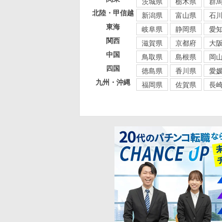
茨城県
栃木県
群
北陸・甲信越
新潟県
富山県
石
東海
岐阜県
静岡県
愛
関西
滋賀県
京都府
大
中国
鳥取県
島根県
岡
四国
徳島県
香川県
愛
九州・沖縄
福岡県
佐賀県
長