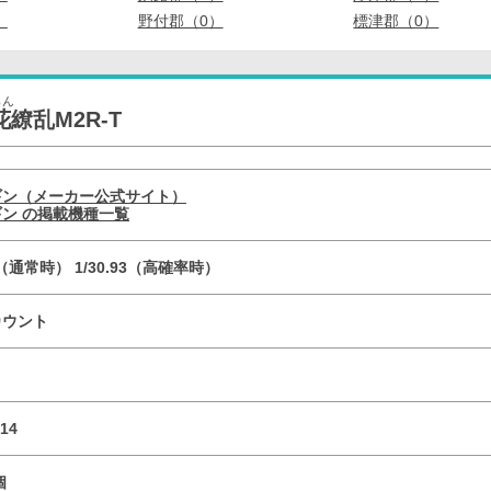
）
野付郡（0）
標津郡（0）
らん
繚乱M2R-T
ギン（メーカー公式サイト）
ン の掲載機種一覧
.3（通常時） 1/30.93（高確率時）
8カウント
14
個