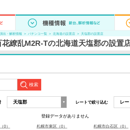
/演出・解析情報
パチンコ一覧
北海道の設置店
天塩郡の設置店
花繚乱M2R-Tの北海道天塩郡の設置
検索
村
レートで絞り込む
登録データがありません
（0）
札幌市東区（0）
札幌市白石区（0）