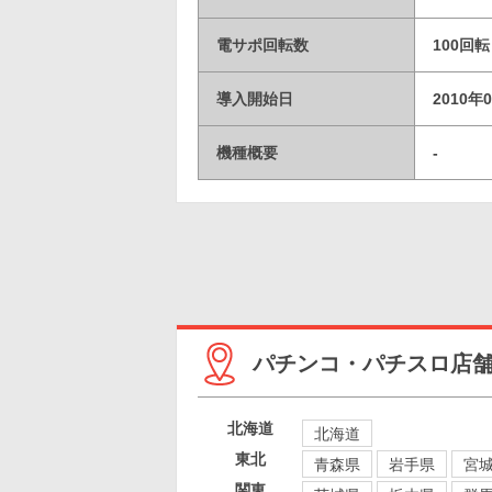
電サポ回転数
100回転
導入開始日
2010年
機種概要
-
パチンコ・パチスロ店
北海道
北海道
東北
青森県
岩手県
宮
関東