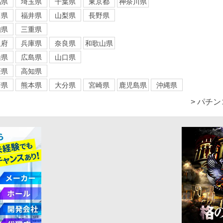
馬県
埼玉県
千葉県
東京都
神奈川県
川県
福井県
山梨県
長野県
知県
三重県
阪府
兵庫県
奈良県
和歌山県
山県
広島県
山口県
媛県
高知県
崎県
熊本県
大分県
宮崎県
鹿児島県
沖縄県
> パチ