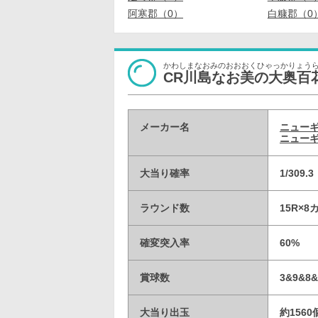
阿寒郡（0）
白糠郡（0
かわしまなおみのおおおくひゃっかりょう
CR川島なお美の大奥百花
メーカー名
ニュー
ニューギ
大当り確率
1/309
ラウンド数
15R×
確変突入率
60%
賞球数
3&9&8&
大当り出玉
約1560