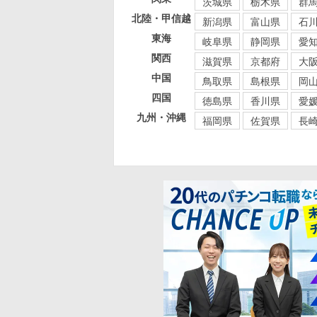
茨城県
栃木県
群
北陸・甲信越
新潟県
富山県
石
東海
岐阜県
静岡県
愛
関西
滋賀県
京都府
大
中国
鳥取県
島根県
岡
四国
徳島県
香川県
愛
九州・沖縄
福岡県
佐賀県
長