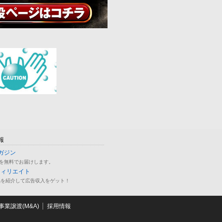
報
ガジン
を無料でお届けします。
フィリエイト
品を紹介して広告収入をゲット！
業譲渡(M&A)
採用情報