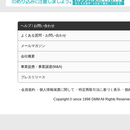
ヘルプ / お問い合わせ
よくある質問・お問い合わせ
メールマガジン
会社概要
事業提携・事業譲渡(M&A)
プレスリリース
・会員規約
・個人情報保護に関して
・特定商取引法に基づく表示
・規
Copyright © since 1998 DMM All Rights Reserve