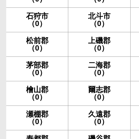
石狩市
北斗市
（0）
（0）
松前郡
上磯郡
（0）
（0）
茅部郡
二海郡
（0）
（0）
檜山郡
爾志郡
（0）
（0）
瀬棚郡
久遠郡
（0）
（0）
寿都郡
磯谷郡