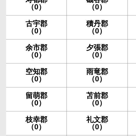
（0）
（0）
古宇郡
積丹郡
（0）
（0）
余市郡
夕張郡
（0）
（0）
空知郡
雨竜郡
（0）
（0）
留萌郡
苫前郡
（0）
（0）
枝幸郡
礼文郡
（0）
（0）