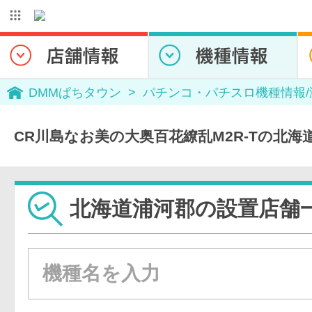
DMMぱちタウン
パチンコ・パチスロ機種情報
CR川島なお美の大奥百花繚乱M2R-Tの北
北海道浦河郡の設置店舗