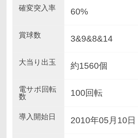
確変突入率
60%
賞球数
3&9&8&14
大当り出玉
約1560個
電サポ回転
100回転
数
導入開始日
2010年05月10