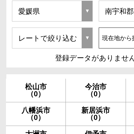
現在地から
登録データがありませ
松山市
今治市
（0）
（0）
八幡浜市
新居浜市
（0）
（0）
大洲市
伊予市