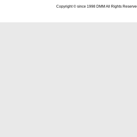
Copyright © since 1998 DMM All Rights Reserve