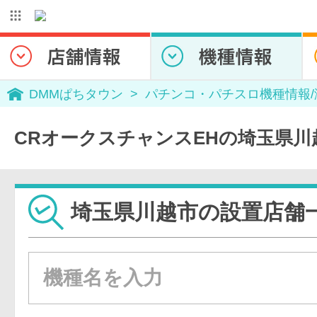
DMMぱちタウン
パチンコ・パチスロ機種情報
CRオークスチャンスEHの埼玉県川
埼玉県川越市の設置店舗