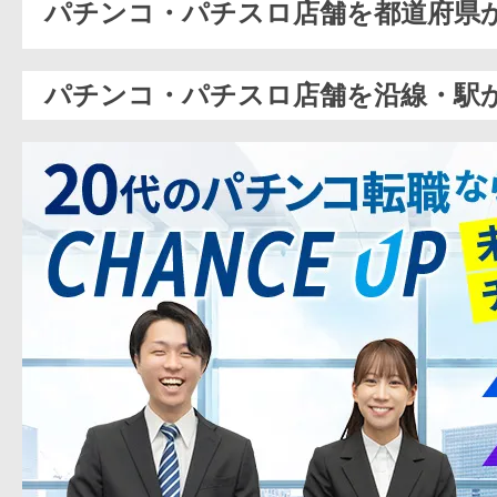
パチンコ・パチスロ店舗を都道府県
パチンコ・パチスロ店舗を沿線・駅