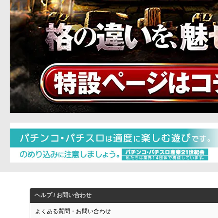
ヘルプ / お問い合わせ
よくある質問・お問い合わせ