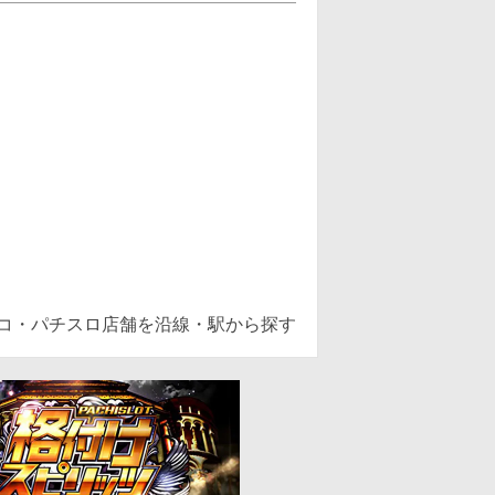
ンコ・パチスロ店舗を沿線・駅から探す