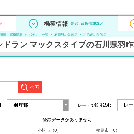
/演出・解析情報
パチンコ一覧
石川県の設置店
羽咋郡の設置店
ンドラン マックスタイプの石川県羽
検索
村
レートで絞り込む
登録データがありません
）
小松市（0）
輪島市（0）