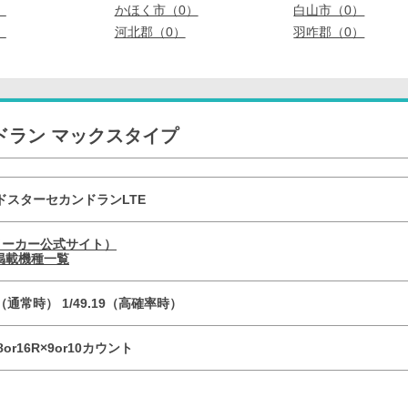
）
かほく市（0）
白山市（0）
）
河北郡（0）
羽咋郡（0）
ドラン マックスタイプ
ドスターセカンドランLTE
メーカー公式サイト）
掲載機種一覧
.5（通常時） 1/49.19（高確率時）
8or16R×9or10カウント