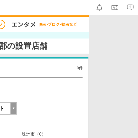
咋郡の設置店舗
0件
珠洲市（0）