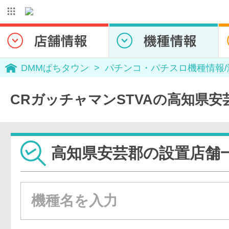
DMMぱちタウン
パチンコ・パチスロ機種情報
CRガッチャマンSTVAの高知県
高知県安芸郡の設置店舗