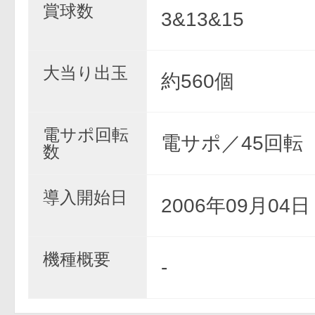
賞球数
3&13&15
大当り出玉
約560個
電サポ回転
電サポ／45回転
数
導入開始日
2006年09月04
機種概要
-