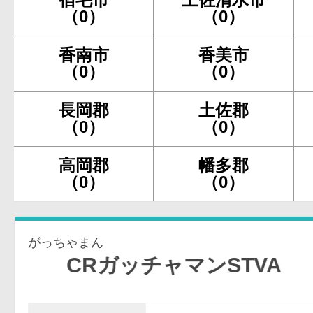
（0）
（0）
香南市
香美市
（0）
（0）
長岡郡
土佐郡
（0）
（0）
高岡郡
幡多郡
（0）
（0）
がっちゃまん
CRガッチャマンSTVA