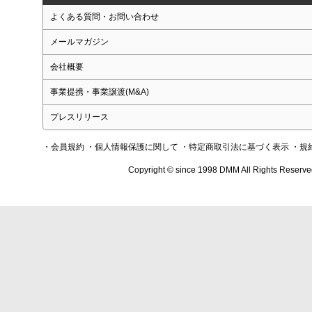
よくある質問・お問い合わせ
メールマガジン
会社概要
事業提携・事業譲渡(M&A)
プレスリリース
・会員規約
・個人情報保護に関して
・特定商取引法に基づく表示
・規
Copyright © since 1998 DMM All Rights Reserve