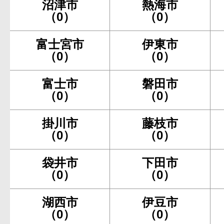
沼津市
熱海市
（0）
（0）
富士宮市
伊東市
（0）
（0）
富士市
磐田市
（0）
（0）
掛川市
藤枝市
（0）
（0）
袋井市
下田市
（0）
（0）
湖西市
伊豆市
（0）
（0）