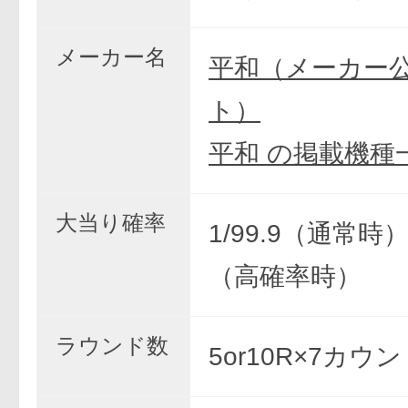
メーカー名
平和（メーカー
ト）
平和 の掲載機種
大当り確率
1/99.9（通常時） 
（高確率時）
ラウンド数
5or10R×7カウ