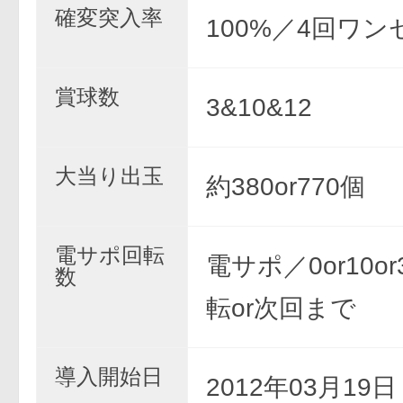
確変突入率
100%／4回ワン
賞球数
3&10&12
大当り出玉
約380or770個
電サポ回転
電サポ／0or10or
数
転or次回まで
導入開始日
2012年03月19